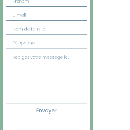
Envoyer