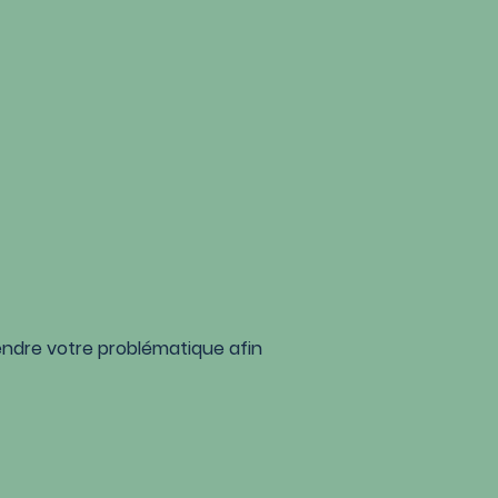
endre votre
problématique afin