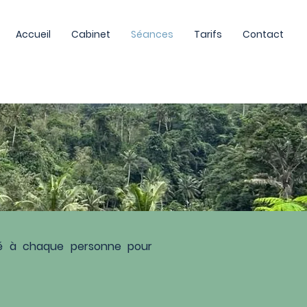
Accueil
Cabinet
Séances
Tarifs
Contact
té à chaque personne pour